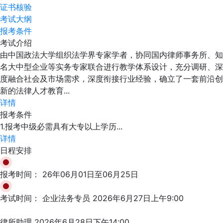
证书核验
考试大纲
报考条件
考试介绍
由中国政法大学组织法学界专家学者，协同国内律师事务所、知
名大中型企业等实务专家联合进行教学体系设计，充分调研、深
度融合社会及市场需求，深度衔接行业经验，确立了一套前沿创
新的法律人才教育...
详情
报考条件
1.报考中级必需具有大专以上学历...
详情
日程安排
报考时间：
26年06月01日至06月25日
考试时间：
企业法务专员 2026年6月27日上午9:00
律所助理 2026年6月28日下午14:00