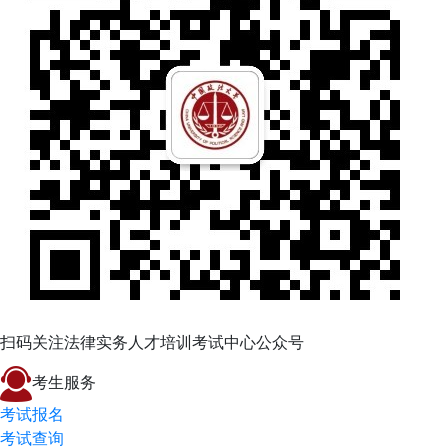
扫码关注法律实务人才培训考试中心公众号
考生服务
考试报名
考试查询