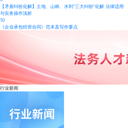
【矛盾纠纷化解】土地、山林、水利“三大纠纷”化解 法律适用
与实务操作浅析
10
《企业承包经营合同》范本及写作要点
行业
新闻