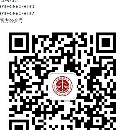
010-5890-8130
010-5890-8132
官方公众号