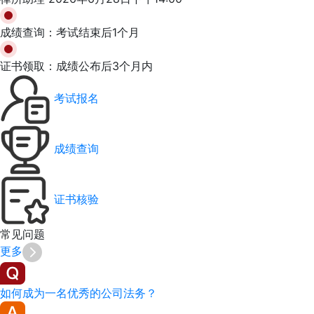
成绩查询：
考试结束后1个月
证书领取：
成绩公布后3个月内
考试报名
成绩查询
证书核验
常见
问题
更多
如何成为一名优秀的公司法务？