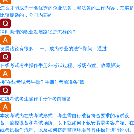
怎么才能成为一名优秀的企业法务，就法务的工作内容，其实是
比较庞杂的，公司内部的
律师助理的职业发展路径是怎样的？
发展路径有很多： 一、成为专业的法律顾问：通过
在线考试考生操作手册2-考试过程、考场布置、故障解决
接“在线考试考生操作手册1-考前准备”篇
在线考试考生操作手册1-考前准备
本次考试为在线考试形式，考生需自行准备符合要求的考试设
备、监控设备和考试场所。以下就如何下载安装易考客户端、在
线考试操作流程、以及如何搭建监控环境等具体操作进行说明。