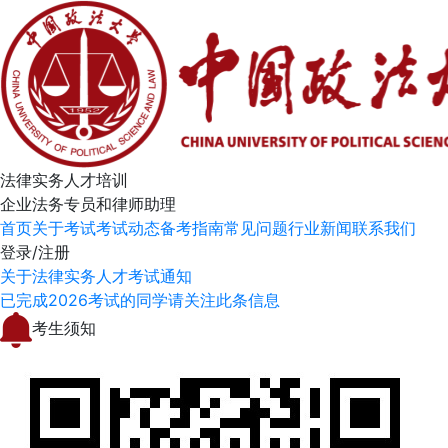
法律实务人才培训
企业法务专员和律师助理
首页
关于考试
考试动态
备考指南
常见问题
行业新闻
联系我们
登录/注册
关于法律实务人才考试通知
已完成2026考试的同学请关注此条信息
考生须知