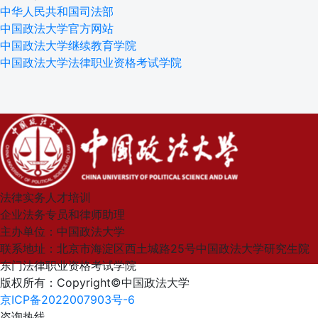
中华人民共和国司法部
中国政法大学官方网站
中国政法大学继续教育学院
中国政法大学法律职业资格考试学院
法律实务人才培训
企业法务专员和律师助理
主办单位：中国政法大学
联系地址：北京市海淀区西土城路25号中国政法大学研究生院
东门法律职业资格考试学院
版权所有：Copyright©中国政法大学
京ICP备2022007903号-6
咨询热线